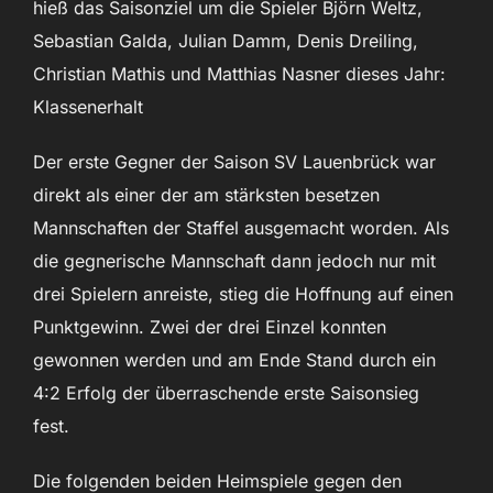
hieß das Saisonziel um die Spieler Björn Weltz,
Sebastian Galda, Julian Damm, Denis Dreiling,
Christian Mathis und Matthias Nasner dieses Jahr:
Klassenerhalt
Der erste Gegner der Saison SV Lauenbrück war
direkt als einer der am stärksten besetzen
Mannschaften der Staffel ausgemacht worden. Als
die gegnerische Mannschaft dann jedoch nur mit
drei Spielern anreiste, stieg die Hoffnung auf einen
Punktgewinn. Zwei der drei Einzel konnten
gewonnen werden und am Ende Stand durch ein
4:2 Erfolg der überraschende erste Saisonsieg
fest.
Die folgenden beiden Heimspiele gegen den