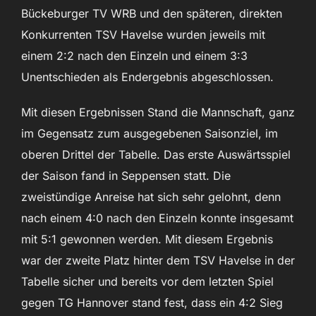
Bückeburger TV WRB und den späteren, direkten
Konkurrenten TSV Havelse wurden jeweils mit
einem 2:2 nach den Einzeln und einem 3:3
Unentschieden als Endergebnis abgeschlossen.
Mit diesen Ergebnissen Stand die Mannschaft, ganz
im Gegensatz zum ausgegebenen Saisonziel, im
oberen Drittel der Tabelle. Das erste Auswärtsspiel
der Saison fand in Seppensen statt. Die
zweistündige Anreise hat sich sehr gelohnt, denn
nach einem 4:0 nach den Einzeln konnte insgesamt
mit 5:1 gewonnen werden. Mit diesem Ergebnis
war der zweite Platz hinter dem TSV Havelse in der
Tabelle sicher und bereits vor dem letzten Spiel
gegen TG Hannover stand fest, dass ein 4:2 Sieg