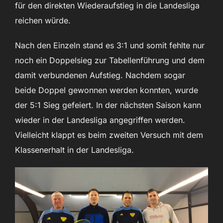
für den direkten Wiederaufstieg in die Landesliga
reichen würde.
Nach den Einzeln stand es 3:1 und somit fehlte nur
noch ein Doppelsieg zur Tabellenführung und dem
damit verbundenen Aufstieg. Nachdem sogar
beide Doppel gewonnen werden konnten, wurde
der 5:1 Sieg gefeiert. In der nächsten Saison kann
wieder in der Landesliga angegriffen werden.
Vielleicht klappt es beim zweiten Versuch mit dem
Klassenerhalt in der Landesliga.