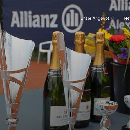
Unser Angebot
Ne