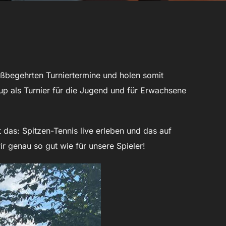
eißbegehrten Turniertermine und holen somit
Cup als Turnier für die Jugend und für Erwachsene
das: Spitzen-Tennis live erleben und das auf
 genau so gut wie für unsere Spieler!