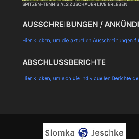
SPITZEN-TENNIS ALS ZUSCHAUER LIVE ERLEBEN
AUSSCHREIBUNGEN / ANKÜND
Hier klicken, um die aktuellen Ausschreibungen f
ABSCHLUSSBERICHTE
Hier klicken, um sich die individuellen Berichte de