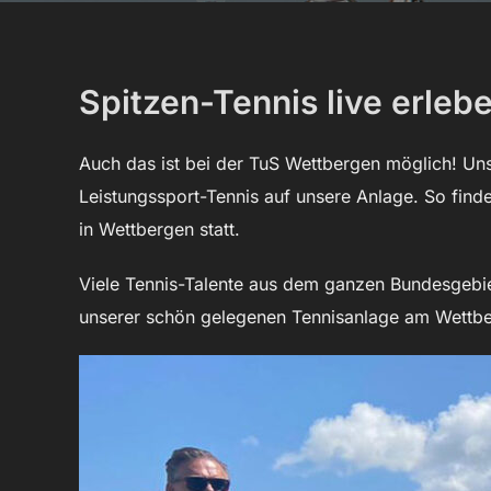
Spitzen-Tennis live erleb
Auch das ist bei der TuS Wettbergen möglich! Uns
Leistungssport-Tennis auf unsere Anlage. So finde
in Wettbergen statt.
Viele Tennis-Talente aus dem ganzen Bundesgebiet
unserer schön gelegenen Tennisanlage am Wettberg