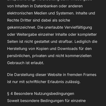
von Inhalten in Datenbanken oder anderen
elektronischen Medien und Systemen. Inhalte und
Rechte Dritter sind dabei als solche
gekennzeichnet. Die unerlaubte Vervielfältigung
oder Weitergabe einzelner Inhalte oder kompletter
Seiten ist nicht gestattet und strafbar. Lediglich die
Herstellung von Kopien und Downloads für den
persönlichen, privaten und nicht kommerziellen
Gebrauch ist erlaubt.
Die Darstellung dieser Website in fremden Frames
ist nur mit schriftlicher Erlaubnis zulässig.
§ 4 Besondere Nutzungsbedingungen
Soweit besondere Bedingungen für einzelne