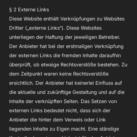
§ 2 Externe Links
Diese Website enthält Verknüpfungen zu Websites
Dritter („externe Links“). Diese Websites
unterliegen der Haftung der jeweiligen Betreiber.
Der Anbieter hat bei der erstmaligen Verknüpfung
der externen Links die fremden Inhalte daraufhin
überprüft, ob etwaige Rechtsverstöße bestehen. Zu
dem Zeitpunkt waren keine Rechtsverstöße
ersichtlich. Der Anbieter hat keinerlei Einfluss auf
die aktuelle und zukünftige Gestaltung und auf die
Inhalte der verknüpften Seiten. Das Setzen von
externen Links bedeutet nicht, dass sich der
Anbieter die hinter dem Verweis oder Link
liegenden Inhalte zu Eigen macht. Eine ständige