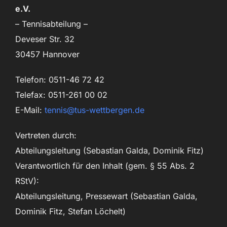
e.V.
– Tennisabteilung –
Deveser Str. 32
30457 Hannover
Telefon: 0511-46 72 42
Telefax: 0511-261 00 02
E-Mail:
tennis@tus-wettbergen.de
Vertreten durch:
Abteilungsleitung (Sebastian Galda, Dominik Fitz)
Verantwortlich für den Inhalt (gem. § 55 Abs. 2
RStV):
Abteilungsleitung, Pressewart (Sebastian Galda,
Dominik Fitz, Stefan Löchelt)