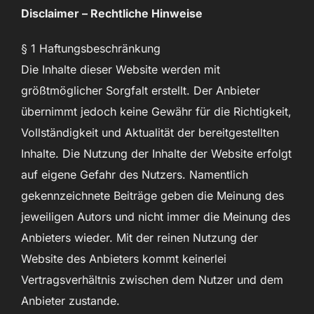
Disclaimer – Rechtliche Hinweise
§ 1 Haftungsbeschränkung
Die Inhalte dieser Website werden mit
größtmöglicher Sorgfalt erstellt. Der Anbieter
übernimmt jedoch keine Gewähr für die Richtigkeit,
Vollständigkeit und Aktualität der bereitgestellten
Inhalte. Die Nutzung der Inhalte der Website erfolgt
auf eigene Gefahr des Nutzers. Namentlich
gekennzeichnete Beiträge geben die Meinung des
jeweiligen Autors und nicht immer die Meinung des
Anbieters wieder. Mit der reinen Nutzung der
Website des Anbieters kommt keinerlei
Vertragsverhältnis zwischen dem Nutzer und dem
Anbieter zustande.