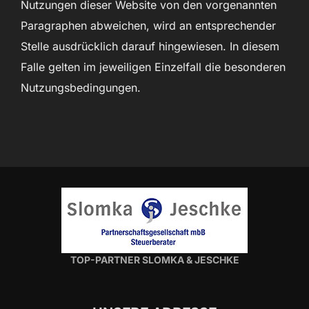
Nutzungen dieser Website von den vorgenannten
Paragraphen abweichen, wird an entsprechender
Stelle ausdrücklich darauf hingewiesen. In diesem
Falle gelten im jeweiligen Einzelfall die besonderen
Nutzungsbedingungen.
TOP-PARTNER SLOMKA & JESCHKE