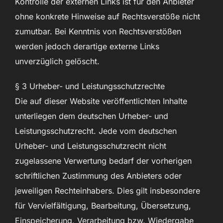
Kontrolle der externen Links ist für den Anbieter
ohne konkrete Hinweise auf Rechtsverstöße nicht
zumutbar. Bei Kenntnis von Rechtsverstößen
werden jedoch derartige externe Links
unverzüglich gelöscht.
§ 3 Urheber- und Leistungsschutzrechte
Die auf dieser Website veröffentlichten Inhalte
unterliegen dem deutschen Urheber- und
Leistungsschutzrecht. Jede vom deutschen
Urheber- und Leistungsschutzrecht nicht
zugelassene Verwertung bedarf der vorherigen
schriftlichen Zustimmung des Anbieters oder
jeweiligen Rechteinhabers. Dies gilt insbesondere
für Vervielfältigung, Bearbeitung, Übersetzung,
Einspeicherung, Verarbeitung bzw. Wiedergabe