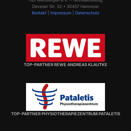
Deveser Str. 32 • 30457 Hannover
Kontakt
|
Impressum
|
Datenschutz
TOP-PARTNER REWE ANDREAS KLAUTKE
TOP-PARTNER PHYSIOTHERAPIEZENTRUM PATALETIS