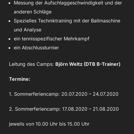
Messung der Aufschlaggeschwindigkeit und der
anderen Schläge
Spezielles Techniktraining mit der Ballmaschine
und Analyse
ein tennisspezifischer Mehrkampf
ein Abschlussturnier
Leitung des Camps:
Björn Weltz (DTB B-Trainer)
Termine:
1. Sommerferiencamp: 20.07.2020 – 24.07.2020
2. Sommerferiencamp: 17.08.2020 – 21.08.2020
jeweils von 10.00 Uhr bis 15.00 Uhr