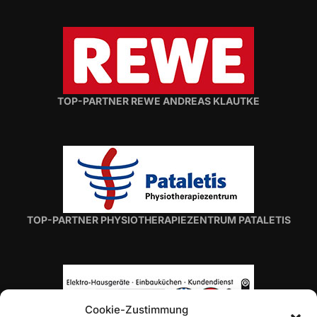
TOP-PARTNER REWE ANDREAS KLAUTKE
TOP-PARTNER PHYSIOTHERAPIEZENTRUM PATALETIS
Cookie-Zustimmung