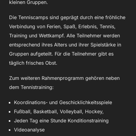
kleinen Gruppen.
Die Tenniscamps sind geprägt durch eine fröhliche
Verbindung von Ferien, Spaß, Erlebnis, Tennis,
Training und Wettkampf. Alle Teilnehmer werden
entsprechend ihres Alters und ihrer Spielstärke in
Gruppen aufgeteilt. Für die Teilnehmer gibt es
täglich frisches Obst.
Zum weiteren Rahmenprogramm gehören neben
dem Tennistraining:
Koordinations- und Geschicklichkeitsspiele
Fußball, Basketball, Volleyball, Hockey,
Jeden Tag eine Stunde Konditionstraining
Videoanalyse