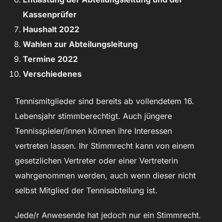
Kassenprüfer
Haushalt 2022
Wahlen zur Abteilungsleitung
Termine 2022
Verschiedenes
Tennismitglieder sind bereits ab vollendetem 16.
Lebensjahr stimmberechtigt. Auch jüngere
Tennisspieler/innen können ihre Interessen
vertreten lassen. Ihr Stimmrecht kann von einem
gesetzlichen Vertreter oder einer Vertreterin
wahrgenommen werden, auch wenn dieser nicht
selbst Mitglied der Tennisabteilung ist.
Jede/r Anwesende hat jedoch nur ein Stimmrecht.