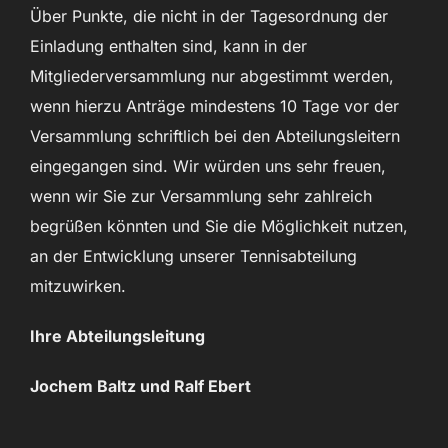
Über Punkte, die nicht in der Tagesordnung der
Einladung enthalten sind, kann in der
Mitgliederversammlung nur abgestimmt werden,
wenn hierzu Anträge mindestens 10 Tage vor der
Versammlung schriftlich bei den Abteilungsleitern
eingegangen sind. Wir würden uns sehr freuen,
wenn wir Sie zur Versammlung sehr zahlreich
begrüßen könnten und Sie die Möglichkeit nutzen,
an der Entwicklung unserer Tennisabteilung
mitzuwirken.
Ihre Abteilungsleitung
Jochem Baltz und Ralf Ebert