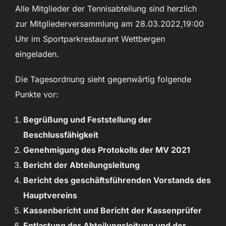
Alle Mitglieder der Tennisabteilung sind herzlich
zur Mitgliederversammlung am 28.03.2022,19:00
Uhr im Sportparkrestaurant Wettbergen
eingeladen.
Die Tagesordnung sieht gegenwärtig folgende
Punkte vor:
Begrüßung und Feststellung der
Beschlussfähigkeit
Genehmigung des Protokolls der MV 2021
Bericht der Abteilungsleitung
Bericht des geschäftsführenden Vorstands des
Hauptvereins
Kassenbericht und Bericht der Kassenprüfer
Entlastung der Abteilungsleitung und der