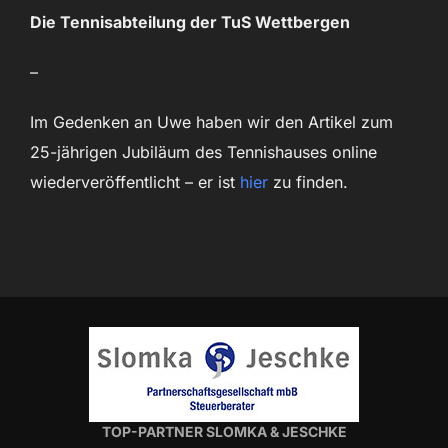
Die Tennisabteilung der TuS Wettbergen
–
Im Gedenken an Uwe haben wir den Artikel zum
25-jährigen Jubiläum des Tennishauses online
wiederveröffentlicht – er ist
hier
zu finden.
TOP-PARTNER SLOMKA & JESCHKE