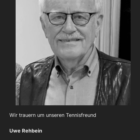
Wir trauern um unseren Tennisfreund
Uwe Rehbein