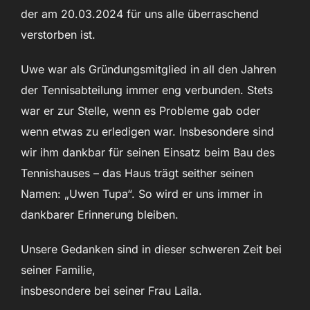
der am 20.03.2024 für uns alle überraschend
verstorben ist.
Uwe war als Gründungsmitglied in all den Jahren
der Tennisabteilung immer eng verbunden. Stets
war er zur Stelle, wenn es Probleme gab oder
wenn etwas zu erledigen war. Insbesondere sind
wir ihm dankbar für seinen Einsatz beim Bau des
Tennishauses – das Haus trägt seither seinen
Namen: „Uwen Tupa“. So wird er uns immer in
dankbarer Erinnerung bleiben.
Unsere Gedanken sind in dieser schweren Zeit bei
seiner Familie,
insbesondere bei seiner Frau Laila.