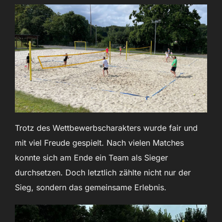
Trotz des Wettbewerbscharakters wurde fair und
mit viel Freude gespielt. Nach vielen Matches
konnte sich am Ende ein Team als Sieger
durchsetzen. Doch letztlich zählte nicht nur der
Sieg, sondern das gemeinsame Erlebnis.