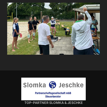
TOP-PARTNER SLOMKA & JESCHKE