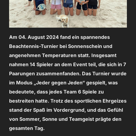
Am 04. August 2024 fand ein spannendes
Beachtennis-Turnier bei Sonnenschein und
angenehmen Temperaturen statt. Insgesamt
nahmen 14 Spieler an dem Event teil, die sich in 7
Paarungen zusammenfanden. Das Turnier wurde
im Modus „Jeder gegen Jeden“ gespielt, was
bedeutete, dass jedes Team 6 Spiele zu
bestreiten hatte. Trotz des sportlichen Ehrgeizes
stand der Spaß im Vordergrund, und das Gefühl
von Sommer, Sonne und Teamgeist prägte den
gesamten Tag.