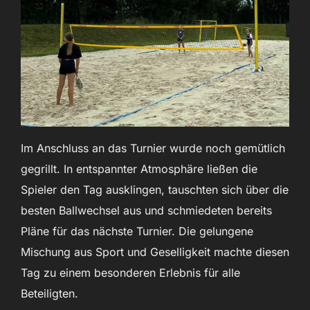
Im Anschluss an das Turnier wurde noch gemütlich
gegrillt. In entspannter Atmosphäre ließen die
Spieler den Tag ausklingen, tauschten sich über die
besten Ballwechsel aus und schmiedeten bereits
Pläne für das nächste Turnier. Die gelungene
Mischung aus Sport und Geselligkeit machte diesen
Tag zu einem besonderen Erlebnis für alle
Beteiligten.