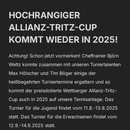
HOCHRANGIGER
ALLIANZ-TRITZ-CUP
KOMMT WIEDER IN 2025!
Achtung! Schon jetzt vormerken! Cheftrainer Björn
Weltz konnte zusammen mit unseren Tuniertalenten
Max Hölscher und Tim Böger einige der
heißbegehrten Turniertermine ergattern und so
kommt der preisdotierte Wettberger Allianz-Tritz-
Cup auch in 2025 auf unsere Tennisanlage. Das
Turnier für die Jugend findet vom 11.8.-13.8.2025
statt. Das Turnier für die Erwachsenen findet vom
12.9.-14.9.2025 statt.