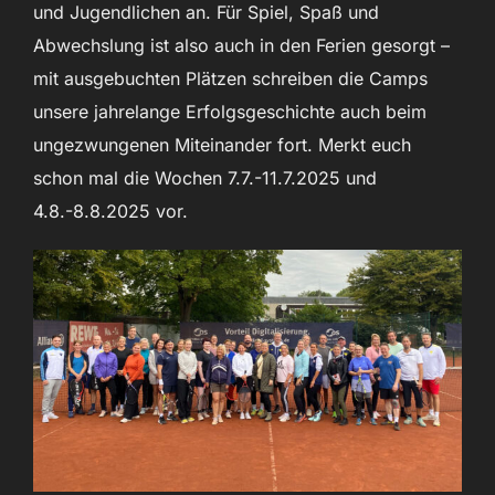
und Jugendlichen an. Für Spiel, Spaß und
Abwechslung ist also auch in den Ferien gesorgt –
mit ausgebuchten Plätzen schreiben die Camps
unsere jahrelange Erfolgsgeschichte auch beim
ungezwungenen Miteinander fort. Merkt euch
schon mal die Wochen 7.7.-11.7.2025 und
4.8.-8.8.2025 vor.