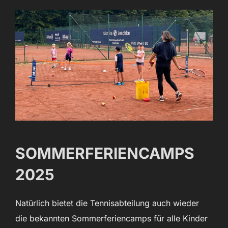
SOMMERFERIENCAMPS
2025
Natürlich bietet die Tennisabteilung auch wieder
die bekannten Sommerferiencamps für alle Kinder