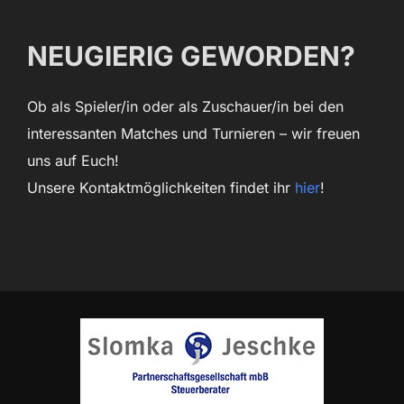
NEUGIERIG GEWORDEN?
Ob als Spieler/in oder als Zuschauer/in bei den
interessanten Matches und Turnieren – wir freuen
uns auf Euch!
Unsere Kontaktmöglichkeiten findet ihr
hier
!