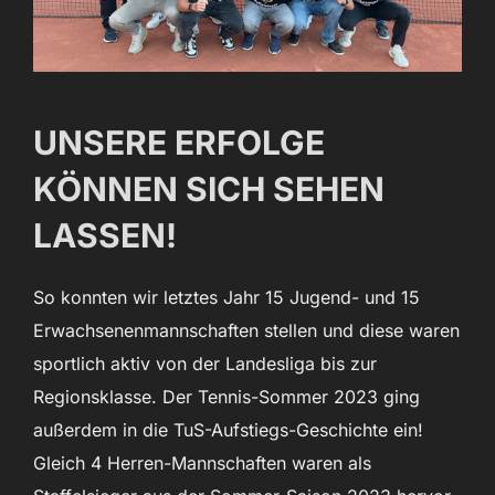
UNSERE ERFOLGE
KÖNNEN SICH SEHEN
LASSEN!
So konnten wir letztes Jahr 15 Jugend- und 15
Erwachsenenmannschaften stellen und diese waren
sportlich aktiv von der Landesliga bis zur
Regionsklasse. Der Tennis-Sommer 2023 ging
außerdem in die TuS-Aufstiegs-Geschichte ein!
Gleich 4 Herren-Mannschaften waren als