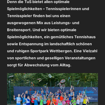
Denn die TuS bietet allen optimale
Spielmöglichkeiten – Tennisspielerinnen und
Tennisspieler finden bei uns einen
ausgewogenen Mix aus Leistungs- und
Breitensport. Und wir bieten optimale
Spielmöglichkeiten, ein gemütliches Tennishaus
sowie Entspannung im landschaftlich schönen
und ruhigen Sportpark Wettbergen. Eine Vielzahl
von sportlichen und geselligen Veranstaltungen
sorgt für Abwechslung vom Alltag.