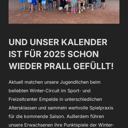
UND UNSER KALENDER
IST FÜR 2025 SCHON
WIEDER PRALL GEFÜLLT!
Aktuell matchen unsere Jugendlichen beim
beliebten Winter-Circuit im Sport- und
Freizeitcenter Empelde in unterschiedlichen
Altersklassen und sammeln wertvolle Spielpraxis
für die kommende Saison. Außerdem führen
unsere Erwachsenen ihre Punktspiele der Winter-