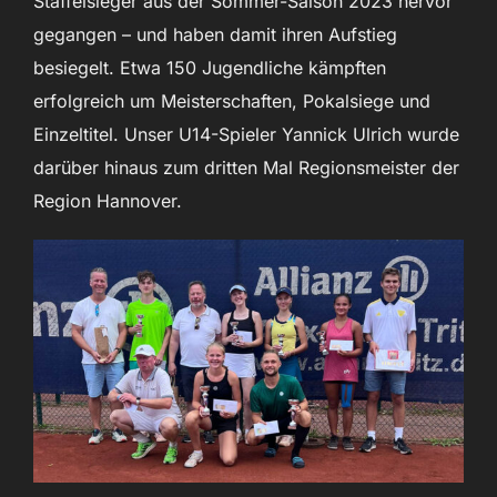
Staffelsieger aus der Sommer-Saison 2023 hervor
gegangen – und haben damit ihren Aufstieg
besiegelt. Etwa 150 Jugendliche kämpften
erfolgreich um Meisterschaften, Pokalsiege und
Einzeltitel. Unser U14-Spieler Yannick Ulrich wurde
darüber hinaus zum dritten Mal Regionsmeister der
Region Hannover.