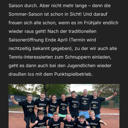
Saison durch. Aber nicht mehr lange – denn die
Sommer-Saison ist schon in Sicht! Und darauf
freuen sich alle schon, wenn es im Frühjahr endlich
wieder raus geht! Nach der traditionellen
Saisoneröffnung Ende April (Termin wird
rechtzeitig bekannt gegeben), zu der wir auch alle
Tennis-Interessierten zum Schnuppern einladen,
geht es dann auch bei den Jugendlichen wieder
draußen los mit dem Punktspielbetrieb.