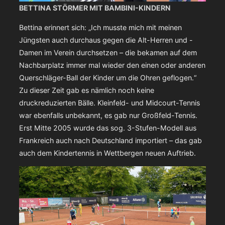
BETTINA STÖRMER MIT BAMBINI-KINDERN
Bettina erinnert sich: „Ich musste mich mit meinen
Jüngsten auch durchaus gegen die Alt-Herren und -
Damen im Verein durchsetzen – die bekamen auf dem
Nachbarplatz immer mal wieder den einen oder anderen
Querschläger-Ball der Kinder um die Ohren geflogen.“
Zu dieser Zeit gab es nämlich noch keine
druckreduzierten Bälle. Kleinfeld- und Midcourt-Tennis
war ebenfalls unbekannt, es gab nur Großfeld-Tennis.
Erst Mitte 2005 wurde das sog. 3-Stufen-Modell aus
Frankreich auch nach Deutschland importiert – das gab
auch dem Kindertennis in Wettbergen neuen Auftrieb.