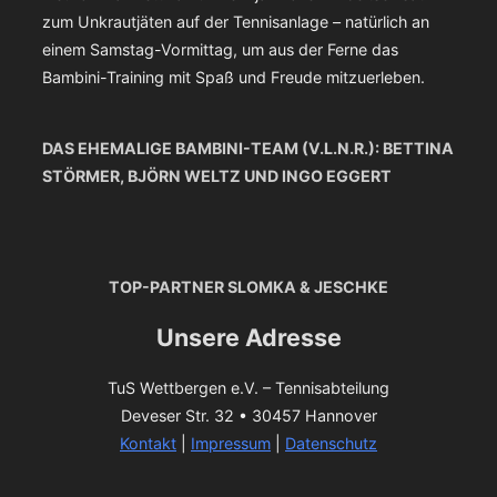
zum Unkrautjäten auf der Tennisanlage – natürlich an
einem Samstag-Vormittag, um aus der Ferne das
Bambini-Training mit Spaß und Freude mitzuerleben.
DAS EHEMALIGE BAMBINI-TEAM (V.L.N.R.): BETTINA
STÖRMER, BJÖRN WELTZ UND INGO EGGERT
TOP-PARTNER SLOMKA & JESCHKE
Unsere Adresse
TuS Wettbergen e.V. – Tennisabteilung
Deveser Str. 32 • 30457 Hannover
Kontakt
|
Impressum
|
Datenschutz