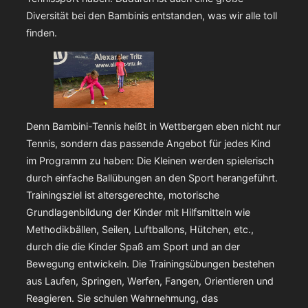
Diversität bei den Bambinis entstanden, was wir alle toll
finden.
Denn Bambini-Tennis heißt in Wettbergen eben nicht nur
Tennis, sondern das passende Angebot für jedes Kind
im Programm zu haben: Die Kleinen werden spielerisch
durch einfache Ballübungen an den Sport herangeführt.
Trainingsziel ist altersgerechte, motorische
Grundlagenbildung der Kinder mit Hilfsmitteln wie
Methodikbällen, Seilen, Luftballons, Hütchen, etc.,
durch die die Kinder Spaß am Sport und an der
Bewegung entwickeln. Die Trainingsübungen bestehen
aus Laufen, Springen, Werfen, Fangen, Orientieren und
Reagieren. Sie schulen Wahrnehmung, das