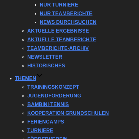
NUR TURNIERE
NUR TEAMBERICHTE
NEWS DURCHSUCHEN
AKTUELLE ERGEBNISSE
AKTUELLE TEAMBERICHTE
TEAMBERICHTE-ARCHIV
NEWSLETTER
HISTORISCHES
THEMEN
TRAININGSKONZEPT
JUGENDFÖRDERUNG
BAMBINI-TENNIS
KOOPERATION GRUNDSCHULEN
FERIENCAMPS
TURNIERE