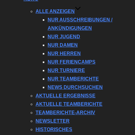
ALLE ANZEIGEN
NUR AUSSCHREIBUNGEN /
ANKÜNDIGUNGEN
NUR JUGEND
NUR DAMEN
NUR HERREN
NUR FERIENCAMPS
NUR TURNIERE
NUR TEAMBERICHTE
NEWS DURCHSUCHEN
AKTUELLE ERGEBNISSE
AKTUELLE TEAMBERICHTE
TEAMBERICHTE-ARCHIV
NEWSLETTER
HISTORISCHES