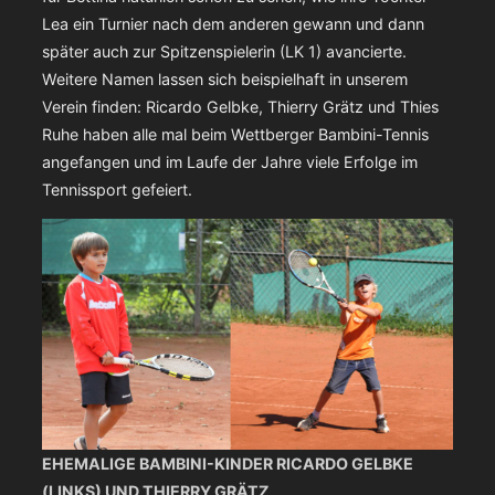
Lea ein Turnier nach dem anderen gewann und dann
später auch zur Spitzenspielerin (LK 1) avancierte.
Weitere Namen lassen sich beispielhaft in unserem
Verein finden: Ricardo Gelbke, Thierry Grätz und Thies
Ruhe haben alle mal beim Wettberger Bambini-Tennis
angefangen und im Laufe der Jahre viele Erfolge im
Tennissport gefeiert.
EHEMALIGE BAMBINI-KINDER RICARDO GELBKE
(LINKS) UND THIERRY GRÄTZ