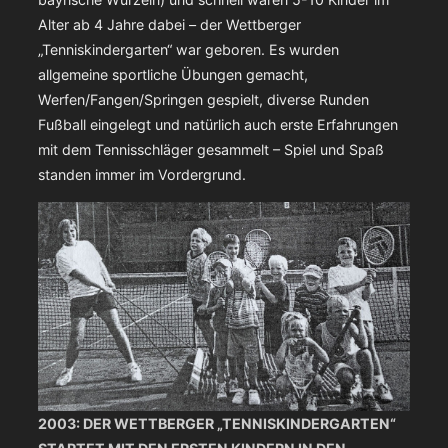
Alter ab 4 Jahre dabei – der Wettberger
„Tenniskindergarten“ war geboren. Es wurden
allgemeine sportliche Übungen gemacht,
Werfen/Fangen/Springen gespielt, diverse Runden
Fußball eingelegt und natürlich auch erste Erfahrungen
mit dem Tennisschläger gesammelt – Spiel und Spaß
standen immer im Vordergrund.
2003: DER WETTBERGER „TENNISKINDERGARTEN“