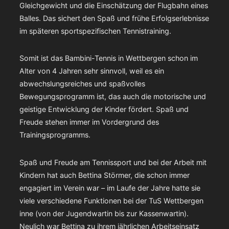
Gleichgewicht und die Einschätzung der Flugbahn eines
Balles. Das sichert den Spaß und frühe Erfolgserlebnisse
im späteren sportspezifischen Tennistraining.
Somit ist das Bambini-Tennis in Wettbergen schon im
Alter von 4 Jahren sehr sinnvoll, weil es ein
abwechslungsreiches und spaßvolles
Bewegungsprogramm ist, das auch die motorische und
geistige Entwicklung der Kinder fördert. Spaß und
Freude stehen immer im Vordergrund des
Trainingsprogramms.
Spaß und Freude am Tennissport und bei der Arbeit mit
Kindern hat auch Bettina Störmer, die schon immer
engagiert im Verein war – im Laufe der Jahre hatte sie
viele verschiedene Funktionen bei der TuS Wettbergen
inne (von der Jugendwartin bis zur Kassenwartin).
Neulich war Bettina zu ihrem jährlichen Arbeitseinsatz