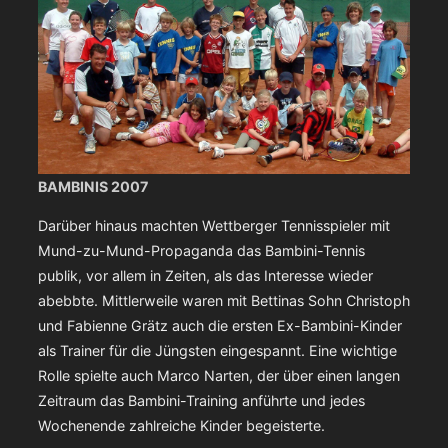
BAMBINIS 2007
Darüber hinaus machten Wettberger Tennisspieler mit
Mund-zu-Mund-Propaganda das Bambini-Tennis
publik, vor allem in Zeiten, als das Interesse wieder
abebbte. Mittlerweile waren mit Bettinas Sohn Christoph
und Fabienne Grätz auch die ersten Ex-Bambini-Kinder
als Trainer für die Jüngsten eingespannt. Eine wichtige
Rolle spielte auch Marco Narten, der über einen langen
Zeitraum das Bambini-Training anführte und jedes
Wochenende zahlreiche Kinder begeisterte.