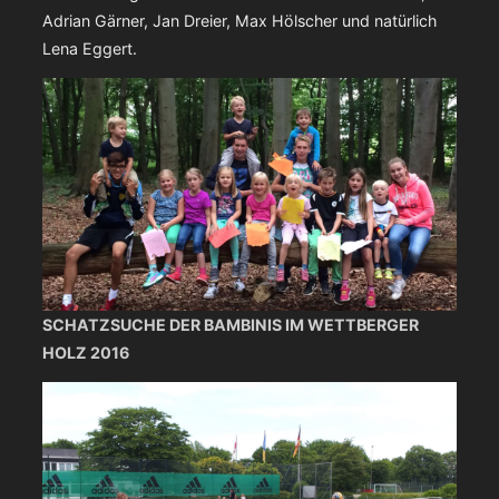
Adrian Gärner, Jan Dreier, Max Hölscher und natürlich
Lena Eggert.
SCHATZSUCHE DER BAMBINIS IM WETTBERGER
HOLZ 2016