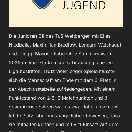
Die Junioren CII des TuS Wettbergen mit Elias
Niedballa, Maximilian Bredlow, Lennard Weishaupt
und Philipp Masuch haben ihre Sommersaison
2025 in einer starken und sehr ausgeglichenen
Liga bestritten. Trotz vieler enger Spiele musste
sich die Mannschaft am Ende mit dem 6. Platz in
der Abschlusstabelle zufriedengeben. Mit einem
Punktestand von 2:8, 3 Matchpunkten und 8
gewonnenen Sätzen war es zwar tabellarisch der
letzte Platz, aber die Jungs haben bewiesen, dass
sie mithalten können und mit viel Einsatz auf dem