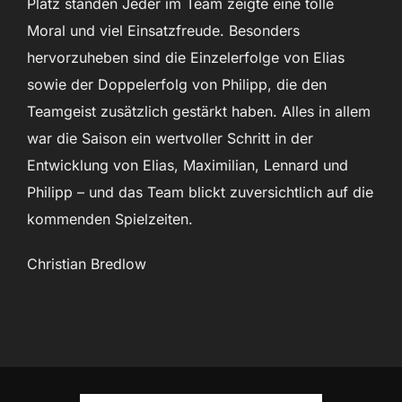
Platz standen Jeder im Team zeigte eine tolle
Moral und viel Einsatzfreude. Besonders
hervorzuheben sind die Einzelerfolge von Elias
sowie der Doppelerfolg von Philipp, die den
Teamgeist zusätzlich gestärkt haben. Alles in allem
war die Saison ein wertvoller Schritt in der
Entwicklung von Elias, Maximilian, Lennard und
Philipp – und das Team blickt zuversichtlich auf die
kommenden Spielzeiten.
Christian Bredlow