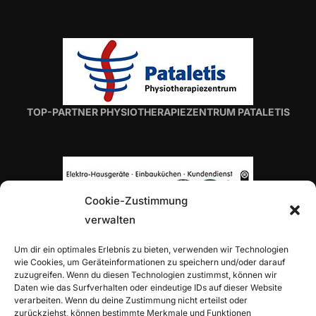
TOP-PARTNER PHYSIOTHERAPIEZENTRUM PATALETIS
Cookie-Zustimmung
verwalten
TOP-PARTNER H. VON ROON
Um dir ein optimales Erlebnis zu bieten, verwenden wir Technologien
wie Cookies, um Geräteinformationen zu speichern und/oder darauf
zuzugreifen. Wenn du diesen Technologien zustimmst, können wir
Daten wie das Surfverhalten oder eindeutige IDs auf dieser Website
verarbeiten. Wenn du deine Zustimmung nicht erteilst oder
zurückziehst, können bestimmte Merkmale und Funktionen