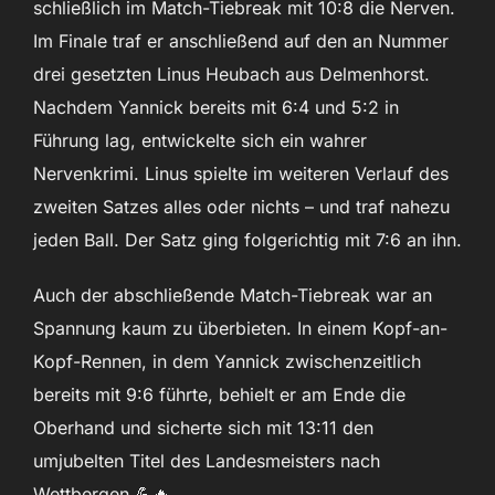
schließlich im Match-Tiebreak mit 10:8 die Nerven.
Im Finale traf er anschließend auf den an Nummer
drei gesetzten Linus Heubach aus Delmenhorst.
Nachdem Yannick bereits mit 6:4 und 5:2 in
Führung lag, entwickelte sich ein wahrer
Nervenkrimi. Linus spielte im weiteren Verlauf des
zweiten Satzes alles oder nichts – und traf nahezu
jeden Ball. Der Satz ging folgerichtig mit 7:6 an ihn.
Auch der abschließende Match-Tiebreak war an
Spannung kaum zu überbieten. In einem Kopf-an-
Kopf-Rennen, in dem Yannick zwischenzeitlich
bereits mit 9:6 führte, behielt er am Ende die
Oberhand und sicherte sich mit 13:11 den
umjubelten Titel des Landesmeisters nach
Wettbergen 💪🔥