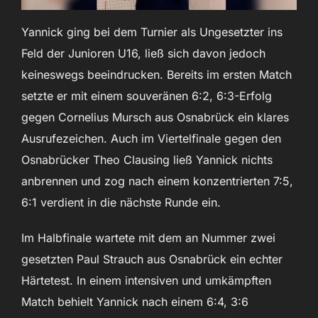
Yannick ging bei dem Turnier als Ungesetzter ins
Feld der Junioren U16, ließ sich davon jedoch
keineswegs beeindrucken. Bereits im ersten Match
setzte er mit einem souveränen 6:2, 6:3-Erfolg
gegen Cornelius Mursch aus Osnabrück ein klares
Ausrufezeichen. Auch im Viertelfinale gegen den
Osnabrücker Theo Clausing ließ Yannick nichts
anbrennen und zog nach einem konzentrierten 7:5,
6:1 verdient in die nächste Runde ein.
Im Halbfinale wartete mit dem an Nummer zwei
gesetzten Paul Strauch aus Osnabrück ein echter
Härtetest. In einem intensiven und umkämpften
Match behielt Yannick nach einem 6:4, 3:6