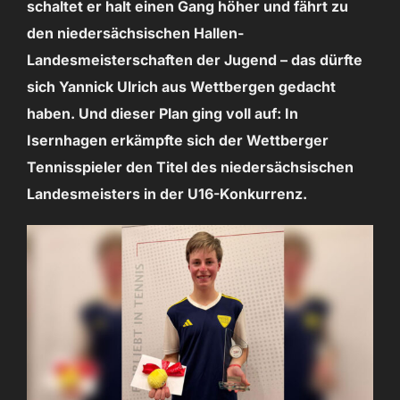
schaltet er halt einen Gang höher und fährt zu
den niedersächsischen Hallen-
Landesmeisterschaften der Jugend – das dürfte
sich Yannick Ulrich aus Wettbergen gedacht
haben. Und dieser Plan ging voll auf: In
Isernhagen erkämpfte sich der Wettberger
Tennisspieler den Titel des niedersächsischen
Landesmeisters in der U16-Konkurrenz.