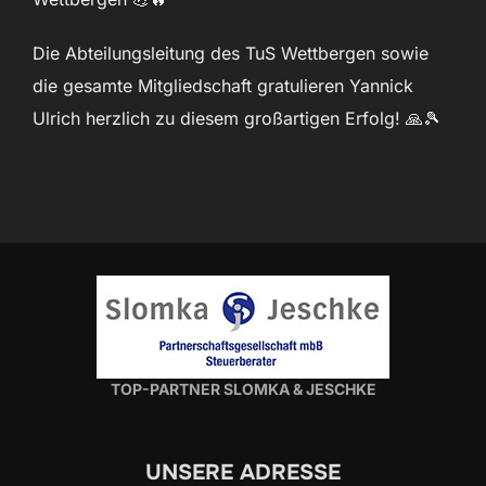
Die Abteilungsleitung des TuS Wettbergen sowie
die gesamte Mitgliedschaft gratulieren Yannick
Ulrich herzlich zu diesem großartigen Erfolg! 🙏🎾
TOP-PARTNER SLOMKA & JESCHKE
UNSERE ADRESSE