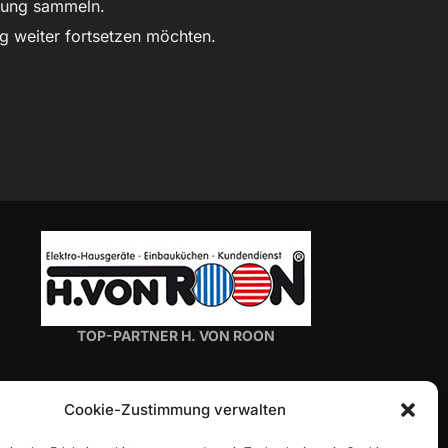
hrung sammeln.
g weiter fortsetzen möchten.
TOP-PARTNER H. VON ROON
Cookie-Zustimmung verwalten