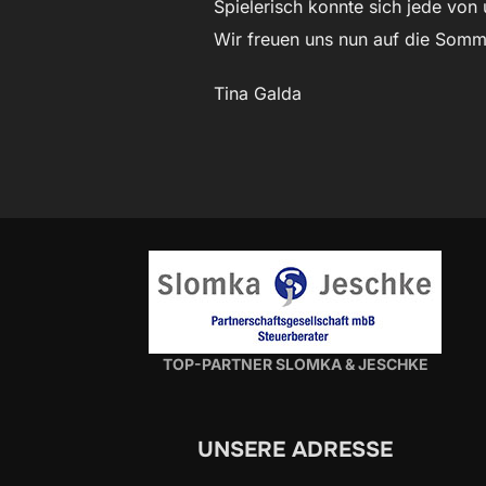
Spielerisch konnte sich jede von
Wir freuen uns nun auf die Somme
Tina Galda
TOP-PARTNER SLOMKA & JESCHKE
UNSERE ADRESSE