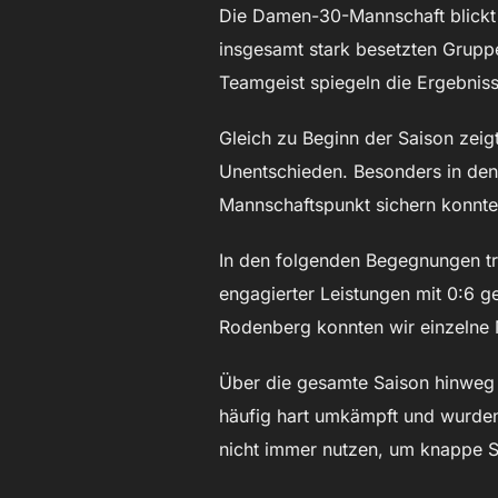
Die Damen-30-Mannschaft blickt a
insgesamt stark besetzten Gruppe
Teamgeist spiegeln die Ergebniss
Gleich zu Beginn der Saison zeig
Unentschieden. Besonders in den 
Mannschaftspunkt sichern konnte
In den folgenden Begegnungen tr
engagierter Leistungen mit 0:6 
Rodenberg konnten wir einzelne M
Über die gesamte Saison hinweg 
häufig hart umkämpft und wurden
nicht immer nutzen, um knappe S