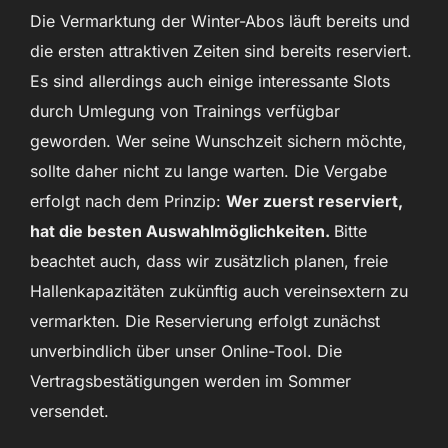
Die Vermarktung der Winter-Abos läuft bereits und
die ersten attraktiven Zeiten sind bereits reserviert.
Es sind allerdings auch einige interessante Slots
durch Umlegung von Trainings verfügbar
geworden. Wer seine Wunschzeit sichern möchte,
sollte daher nicht zu lange warten. Die Vergabe
erfolgt nach dem Prinzip:
Wer zuerst reserviert,
hat die besten Auswahlmöglichkeiten.
Bitte
beachtet auch, dass wir zusätzlich planen, freie
Hallenkapazitäten zukünftig auch vereinsextern zu
vermarkten. Die Reservierung erfolgt zunächst
unverbindlich über unser Online-Tool. Die
Vertragsbestätigungen werden im Sommer
versendet.