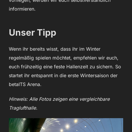
vorliegen, werden wir euch selbstverständlich
informieren.
Unser Tipp
Wenn ihr bereits wisst, dass ihr im Winter
regelmäßig spielen möchtet, empfehlen wir euch,
euch frühzeitig eine feste Hallenzeit zu sichern. So
startet ihr entspannt in die erste Wintersaison der
betaITS Arena.
Hinweis: Alle Fotos zeigen eine vergleichbare
Traglufthalle.