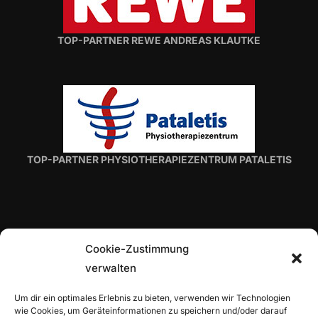
TOP-PARTNER REWE ANDREAS KLAUTKE
TOP-PARTNER PHYSIOTHERAPIEZENTRUM PATALETIS
Cookie-Zustimmung
verwalten
TOP-PARTNER H. VON ROON
Um dir ein optimales Erlebnis zu bieten, verwenden wir Technologien
wie Cookies, um Geräteinformationen zu speichern und/oder darauf