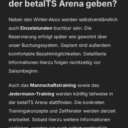
der betaITS Arena geben?
Neben den Winter-Abos werden selbstverständlich
auch
Einzelstunden
buchbar sein. Die
Reservierung erfolgt später wie gewohnt über
unser Buchungssystem. Geplant sind außerdem
komfortable Bezahlmöglichkeiten. Detaillierte
Informationen hierzu folgen rechtzeitig vor
Saisonbeginn.
Auch das
Mannschaftstraining
sowie das
Jedermann-Training
werden künftig teilweise in
der betaITS Arena stattfinden. Die konkreten
Trainingskonzepte und Zeitfenster werden derzeit
erarbeitet. Sobald hierzu weitere Informationen