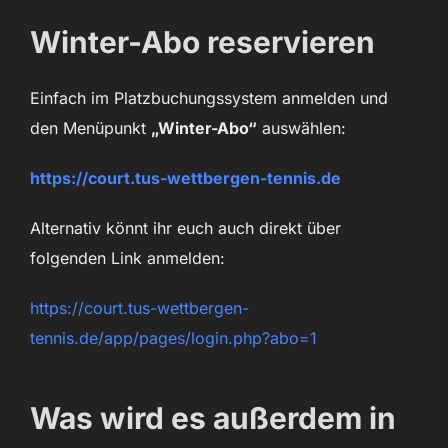
Winter-Abo reservieren
Einfach im Platzbuchungssystem anmelden und
den Menüpunkt
„Winter-Abo“
auswählen:
https://court.tus-wettbergen-tennis.de
Alternativ könnt ihr euch auch direkt über
folgenden Link anmelden:
https://court.tus-wettbergen-
tennis.de/app/pages/login.php?abo=1
Was wird es außerdem in