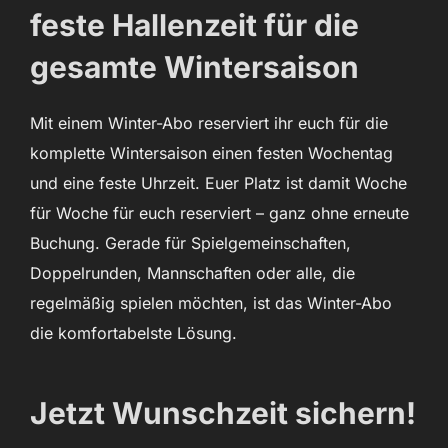
feste Hallenzeit für die
gesamte Wintersaison
Mit einem Winter-Abo reserviert ihr euch für die
komplette Wintersaison einen festen Wochentag
und eine feste Uhrzeit. Euer Platz ist damit Woche
für Woche für euch reserviert – ganz ohne erneute
Buchung. Gerade für Spielgemeinschaften,
Doppelrunden, Mannschaften oder alle, die
regelmäßig spielen möchten, ist das Winter-Abo
die komfortabelste Lösung.
Jetzt Wunschzeit sichern!