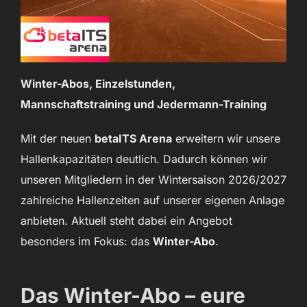
Winter-Abos, Einzelstunden,
Mannschaftstraining und Jedermann-Training
Mit der neuen
betaITS Arena
erweitern wir unsere
Hallenkapazitäten deutlich. Dadurch können wir
unseren Mitgliedern in der Wintersaison 2026/2027
zahlreiche Hallenzeiten auf unserer eigenen Anlage
anbieten. Aktuell steht dabei ein Angebot
besonders im Fokus: das
Winter-Abo
.
Das Winter-Abo – eure