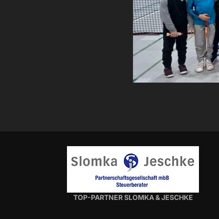
TOP-PARTNER SLOMKA & JESCHKE