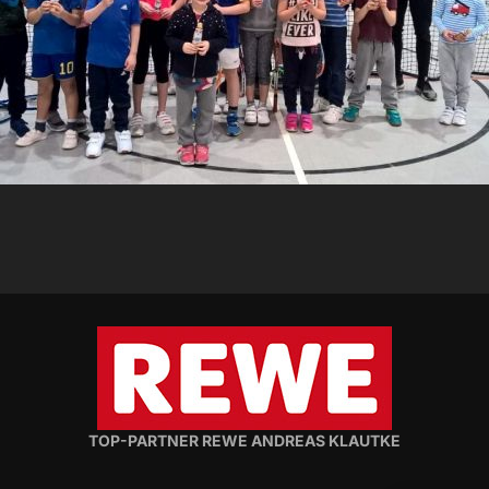
TOP-PARTNER REWE ANDREAS KLAUTKE