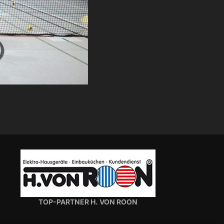
TOP-PARTNER H. VON ROON