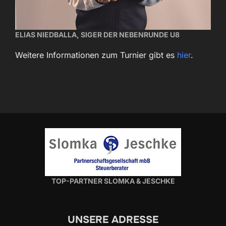
ELIAS NIEDBALLA, SIGER DER NEBENRUNDE U8
Weitere Informationen zum Turnier gibt es
hier
.
TOP-PARTNER SLOMKA & JESCHKE
UNSERE ADRESSE