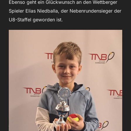
Ebenso geht ein Glückwunsch an den Wettberger
Spieler Elias Niedballa, der Nebenrundensieger der
U8-Staffel geworden ist.