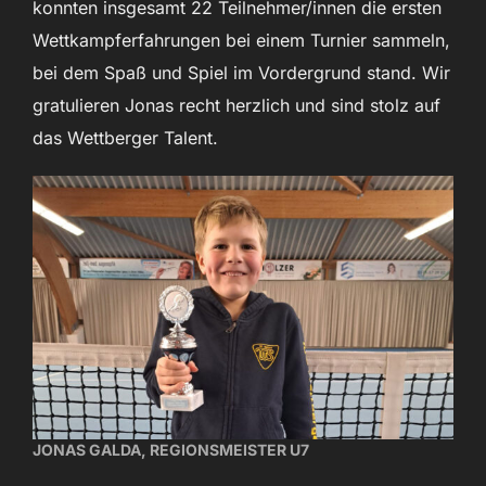
konnten insgesamt 22 Teilnehmer/innen die ersten
Wettkampferfahrungen bei einem Turnier sammeln,
bei dem Spaß und Spiel im Vordergrund stand. Wir
gratulieren Jonas recht herzlich und sind stolz auf
das Wettberger Talent.
JONAS GALDA, REGIONSMEISTER U7