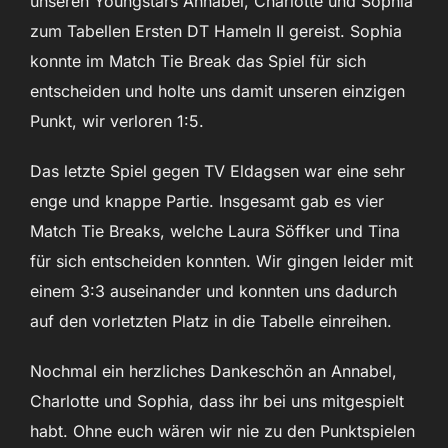
unseren Youngstars Annabel, Charlotte und Sophia
zum Tabellen Ersten DT Hameln II gereist. Sophia
konnte im Match Tie Break das Spiel für sich
entscheiden und holte uns damit unseren einzigen
Punkt, wir verloren 1:5.
Das letzte Spiel gegen TV Eldagsen war eine sehr
enge und knappe Partie. Insgesamt gab es vier
Match Tie Breaks, welche Laura Söffker und Tina
für sich entscheiden konnten. Wir gingen leider mit
einem 3:3 auseinander und konnten uns dadurch
auf den vorletzten Platz in die Tabelle einreihen.
Nochmal ein herzliches Dankeschön an Annabel,
Charlotte und Sophia, dass ihr bei uns mitgespielt
habt. Ohne euch wären wir nie zu den Punktspielen