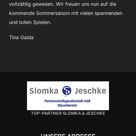
vollzählig gewesen. Wir freuen uns nun auf die
kommende Sommersaison mit vielen spannenden
und tollen Spielen.
Tina Galda
TOP-PARTNER SLOMKA & JESCHKE