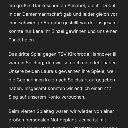
ein großes Dankeschön an Annabel, die ihr Debüt
in der Damenmannschaft gab und leider gleich vor
eine schwierige Aufgabe gestellt wurde. Insgesamt
konnte nur Lena ihr Einzel gewinnen und uns einen
Punkt holen.
Das dritte Spiel gegen TSV Kirchrode Hannover III
war ein Spieltag, den wir so noch nie erlebt haben.
Unsere beiden Laura´s gewannen ihre Spiele, weil
die Gegnerinnen kurz nach Spielstart aufgegeben
haben. Insgesamt konnten wir endlich einen 4:2
Sieg auf unserem Konto verbuchen.
Beim vierten Spieltag waren wir wieder von einer
großen personalen Not geplagt. Jenna ist mit