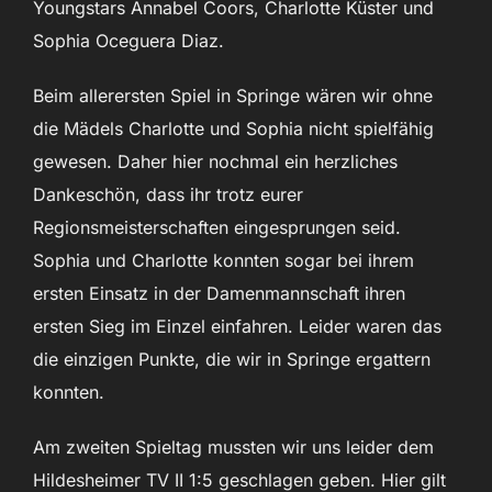
Youngstars Annabel Coors, Charlotte Küster und
Sophia Oceguera Diaz.
Beim allerersten Spiel in Springe wären wir ohne
die Mädels Charlotte und Sophia nicht spielfähig
gewesen. Daher hier nochmal ein herzliches
Dankeschön, dass ihr trotz eurer
Regionsmeisterschaften eingesprungen seid.
Sophia und Charlotte konnten sogar bei ihrem
ersten Einsatz in der Damenmannschaft ihren
ersten Sieg im Einzel einfahren. Leider waren das
die einzigen Punkte, die wir in Springe ergattern
konnten.
Am zweiten Spieltag mussten wir uns leider dem
Hildesheimer TV II 1:5 geschlagen geben. Hier gilt