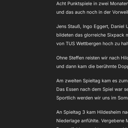
Acht Punktspiele in zwei Monaten
und das auch noch in der Vorwei
Jens Stauß, Ingo Eggert, Daniel 
bildeten das glorreiche Sixpack
von TUS Wettbergen hoch zu hal
Ohne Steffen reisten wir nach Hi
und dann kam die berühmte Dopp
Am zweiten Spieltag kam es zum
Das Essen nach dem Spiel war se
Sportlich werden wir uns im Som
An Spieltag 3 kam Hildesheim na
Niederlage anfühlte. Vergebene 