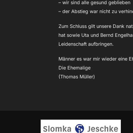
– wir sind alle gesund geblieben
– der Abstieg war nicht zu verhi
Zum Schluss gilt unsere Dank nat
hat sowie Uta und Bernd Engelhar
Leidenschaft aufbringen.
Männer es war mir wieder eine E
Die Ehemalige
(Thomas Müller)