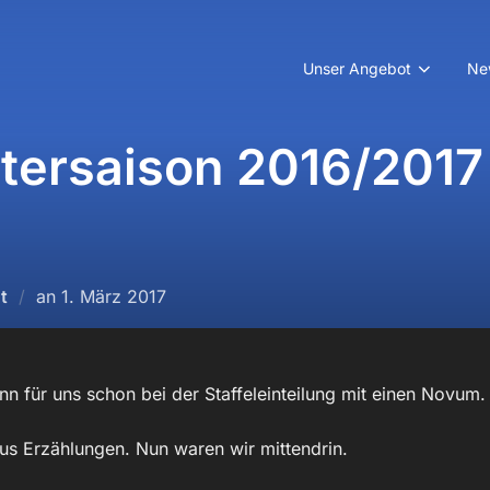
Unser Angebot
Ne
tersaison 2016/2017 
Veröffentlicht
t
an
1. März 2017
am
nn für uns schon bei der Staffeleinteilung mit einen Novum.
aus Erzählungen. Nun waren wir mittendrin.