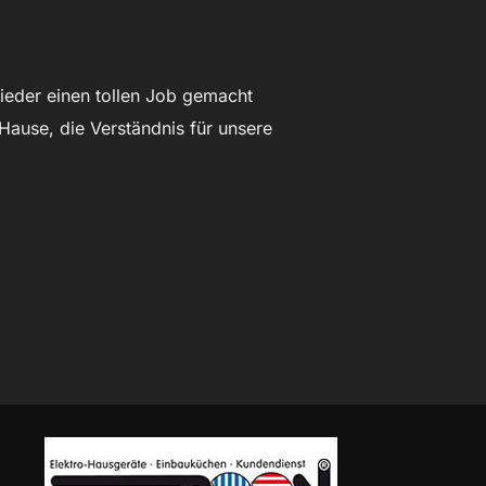
wieder einen tollen Job gemacht
Hause, die Verständnis für unsere