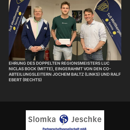
EHRUNG DES DOPPELTEN REGIONSMEISTERS LUC
NICLAS BOCK (MITTE), EINGERAHMT VON DEN CO-
ABTEILUNGSLEITERN JOCHEM BALTZ (LINKS) UND RALF
EBERT (RECHTS)