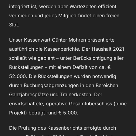
integriert ist, werden aber Wartezeiten effizient
vermieden und jedes Mitglied findet einen freien
Slot.
Unser Kassenwart Günter Mohren präsentierte
ausführlich die Kassenberichte. Der Haushalt 2021
schließt wie geplant – unter Berücksichtigung aller
Rückstellungen – mit einem Defizit von ca. €
52.000. Die Rückstellungen wurden notwendig
durch Buchungsabgrenzungen in den Bereichen
Ganzjahresplätze und Trainerkosten. Der
erwirtschaftete, operative Gesamtüberschuss (ohne
Projekt) beträgt rund € 5.000.
Die Prüfung des Kassenberichts erfolgte durch