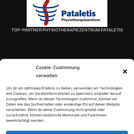
TOP-PARTNER PHYSIOTHERAPIEZENTRUM PATALETIS
Cookie-Zustimmung
verwalten
TOP-PARTNER H. VON ROON
Um dir ein optimales Erlebnis zu bieten, verwenden wir Technologien
wie Cookies, um Geräteinformationen zu speichern und/oder darauf
zuzugreifen. Wenn du diesen Technologien zustimmst, können wir
Daten wie das Surfverhalten oder eindeutige IDs auf dieser Website
verarbeiten. Wenn du deine Zustimmung nicht erteilst oder
zurückziehst, können bestimmte Merkmale und Funktionen
beeinträchtigt werden.
TOP-PARTNER ALLIANZ-GENERALVERTRETUNG