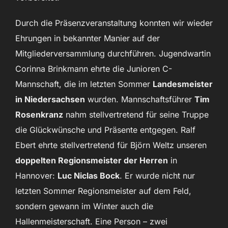
Durch die Präsenzveranstaltung konnten wir wieder
Ehrungen in bekannter Manier auf der
Mitgliederversammlung durchführen. Jugendwartin
Corinna Brinkmann ehrte die Junioren C-
Mannschaft, die im letzten Sommer
Landesmeister
in Niedersachsen
wurden. Mannschaftsführer
Tim
Rosenkranz
nahm stellvertretend für seine Truppe
die Glückwünsche und Präsente entgegen. Ralf
Ebert ehrte stellvertretend für Björn Weltz unseren
doppelten Regionsmeister der Herren
in
Hannover:
Luc Niclas Bock
. Er wurde nicht nur
letzten Sommer Regionsmeister auf dem Feld,
sondern gewann im Winter auch die
Hallenmeisterschaft. Eine Person – zwei