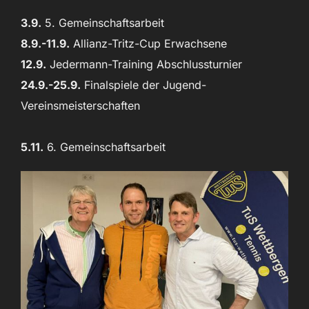
3.9.
5. Gemeinschaftsarbeit
8.9.-11.9.
Allianz-Tritz-Cup Erwachsene
12.9.
Jedermann-Training Abschlussturnier
24.9.-25.9.
Finalspiele der Jugend-
Vereinsmeisterschaften
5.11.
6. Gemeinschaftsarbeit