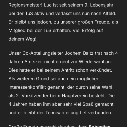
Regionsmeister! Luc ist seit seinem 9. Lebensjahr
bei der TuS aktiv und verlässt uns nun nach Alfeld.
Er bleibt uns jedoch, zu unserer großen Freude, als
Mitglied bei der TuS erhalten. Viel Erfolg auf
deinem Weg!
Unser Co-Abteilungsleiter Jochem Baltz trat nach 4
Jahren Amtszeit nicht erneut zur Wiederwahl an.
Dies hatte er bei seinem Antritt schon verkündet.
Als weiteren Grund sei auch ein möglicher
Interessenkonflikt genannt, der durch seine Wahl
als 2. Vorsitzender beim Hauptverein besteht. Die
4 Jahren haben ihm aber sehr viel Spaß gemacht
und er bleibt der Tennisabteilung tief verbunden.
Große Freude herrscht darüber, dass
Sebastian