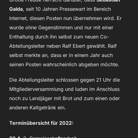
Galda
, seit 10 Jahren Pressewart im Bereich
Internet, diesen Posten nun übernehmen wird. Er
wurde ohne Gegenstimmen und nur mit einer
Enthaltung durch ihn selbst zum neuen Co-
Abteilungsleiter neben Ralf Ebert gewählt. Ralf
selbst merkte an, dass er in einem Jahr auch
seinen Posten wahrscheinlich abgeben möchte.
Die Abteilungsleiter schlossen gegen 21 Uhr die
Mitgliederversammlung und luden im Anschluss
noch zu Landjäger mit Brot und zum einen oder
anderen Kaltgetränk ein.
Terminübersicht für 2022: