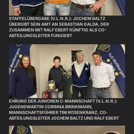
STAFFELÜBERGABE (V.L.N.R.): JOCHEM BALTZ
ÜBERGIBT SEIN AMT AN SEBASTIAN GALDA, DER
ZUSAMMEN MIT RALF EBERT KÜNFTIG ALS CO-
ABTEILUNGSLEITER FUNGIERT
EHRUNG DER JUNIOREN C-MANNSCHAFT (V.L.N.R.):
JUGENDWARTIN CORINNA BRINKMANN,
MANNSCHAFTSFÜHRER TIM ROSENKRANZ, CO-
ABTEILUNGSLEITER JOCHEM BALTZ UND RALF EBERT