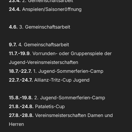
23.4.
2. Gemeinschaftsarbeit
24.4.
Anspielen/Saisoneröffnung
4.6.
3. Gemeinschaftsarbeit
9.7.
4. Gemeinschaftsarbeit
11.7.-19.9
. Vorrunden- oder Gruppenspiele der
Jugend-Vereinsmeisterschaften
18.7.-22.7.
1. Jugend-Sommerferien-Camp
22.7.-24.7.
Allianz-Tritz-Cup Jugend
15.8.-19.8.
2. Jugend-Sommerferien-Camp
21.8.-24.8.
Pataletis-Cup
27.8.-28.8.
Vereinsmeisterschaften Damen und
Herren