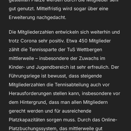
gut genutzt. Mittelfristig wird sogar über eine
Erweiterung nachgedacht.
Die Mitgliederzahlen entwickeln sich weiterhin und
trotz Corona sehr positiv. Etwa 450 Mitglieder
zählt die Tennissparte der TuS Wettbergen
mittlerweile – insbesondere der Zuwachs im
Kinder- und Jugendbereich ist sehr erfreulich. Der
Führungsriege ist bewusst, dass steigende
Mitgliederzahlen die Tennisabteilung auch vor
Herausforderungen stellen kann, insbesondere vor
dem Hintergrund, dass man allen Mitgliedern
gerecht werden und für ausreichende
Platzkapazitäten sorgen muss. Durch das Online-
Platzbuchungssystem, das mittlerweile gut