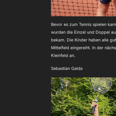
Bevor es zum Tennis spielen kam,
wurden die Einzel und Doppel aus
bekam. Die Kinder haben alle gut
Mittelfeld eingereiht. In der näc
Kleinfeld an.
Sebastian Galda