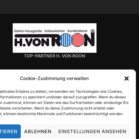
TOP-PARTNER H. VON ROON
Cookie-Zustimmung verwalten
optimales Erlebnis zu bieten, verwenden wir Technologien wie Cookies,
formationen zu speichern und/oder darauf zuzugreifen. Wenn du diesen
n zustimmst, können wir Daten wie das Surfverhalten oder eindeutige IDs
TOP-PARTNER ALLIANZ-GENERALVERTRETUNG
Website verarbeiten. Wenn du deine Zustimmung nicht erteilst oder
t, können bestimmte Merkmale und Funktionen beeinträchtigt werden.
ALEXANDER TRITZ
TIEREN
ABLEHNEN
EINSTELLUNGEN ANSEHEN