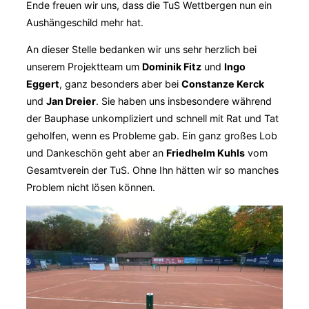
Ende freuen wir uns, dass die TuS Wettbergen nun ein
Aushängeschild mehr hat.
An dieser Stelle bedanken wir uns sehr herzlich bei
unserem Projektteam um
Dominik Fitz
und
Ingo
Eggert
, ganz besonders aber bei
Constanze Kerck
und
Jan Dreier
. Sie haben uns insbesondere während
der Bauphase unkompliziert und schnell mit Rat und Tat
geholfen, wenn es Probleme gab. Ein ganz großes Lob
und Dankeschön geht aber an
Friedhelm Kuhls
vom
Gesamtverein der TuS. Ohne Ihn hätten wir so manches
Problem nicht lösen können.