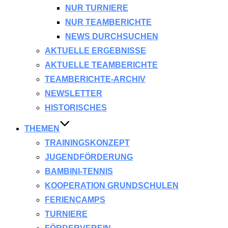
NUR TURNIERE
NUR TEAMBERICHTE
NEWS DURCHSUCHEN
AKTUELLE ERGEBNISSE
AKTUELLE TEAMBERICHTE
TEAMBERICHTE-ARCHIV
NEWSLETTER
HISTORISCHES
THEMEN
TRAININGSKONZEPT
JUGENDFÖRDERUNG
BAMBINI-TENNIS
KOOPERATION GRUNDSCHULEN
FERIENCAMPS
TURNIERE