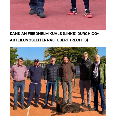
DANK AN FRIEDHELM KUHLS (LINKS) DURCH CO-
ABTEILUNGSLEITER RALF EBERT (RECHTS)