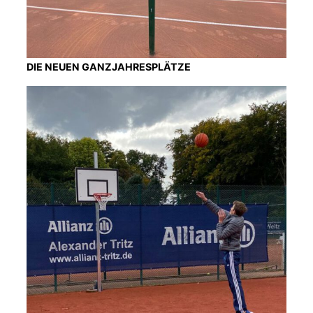
DIE NEUEN GANZJAHRESPLÄTZE