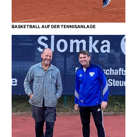
BASKETBALL AUF DER TENNISANLAGE