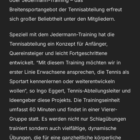
Breitensportangebot der Tennisabteilung erfreut
sich großer Beliebtheit unter den Mitgliedern.
Speziell mit dem Jedermann-Training hat die
Tennisabteilung ein Konzept für Anfänger,
Quereinsteiger und leicht Fortgeschrittene
entwickelt. “Mit diesem Training möchten wir in
erster Linie Erwachsene ansprechen, die Tennis als
Sportart kennenlernen oder weiterentwickeln
wollen“, so Ingo Eggert, Tennis-Abteilungsleiter und
Ideengeber diese Projekts. Die Trainingseinheit
umfasst 60 Minuten und findet in einer Vierer-
Gruppe statt. Es werden nicht nur Schlagübungen
trainiert sondern auch vielfältige, dynamische
Übungen, die für eine ganzheitliche körperliche