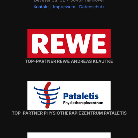
Kontakt
|
Impressum
|
Datenschutz
TOP-PARTNER REWE ANDREAS KLAUTKE
TOP-PARTNER PHYSIOTHERAPIEZENTRUM PATALETIS