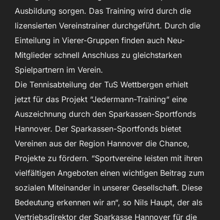
Ausbildung sorgen. Das Training wird durch die
lizensierten Vereinstrainer durchgeführt. Durch die
Einteilung in Vierer-Gruppen finden auch Neu-
Mitglieder schnell Anschluss zu gleichstarken
Spielpartnern im Verein.
Die Tennisabteilung der TuS Wettbergen erhielt
jetzt für das Projekt “Jedermann-Training“ eine
Auszeichnung durch den Sparkassen-Sportfonds
Hannover. Der Sparkassen-Sportfonds bietet
Vereinen aus der Region Hannover die Chance,
Projekte zu fördern. “Sportvereine leisten mit ihren
vielfältigen Angeboten einen wichtigen Beitrag zum
sozialen Miteinander in unserer Gesellschaft. Diese
Bedeutung erkennen wir an“, so Nils Haupt, der als
Vertriebsdirektor der Sparkasse Hannover für die