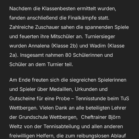
Nachdem die Klassenbesten ermittelt wurden,
fanden anschließend die Finalkämpfe statt.
Zahlreiche Zuschauer sahen die spannenden Spiele
und feuerten ihre Mitschüler an. Turniersieger
wurden Annalena (Klasse 2b) und Wadim (Klasse
2a). Insgesamt nahmen 80 Schülerinnen und
Schüler an dem Turnier teil.
Am Ende freuten sich die siegreichen Spielerinnen
und Spieler über Medaillen, Urkunden und
Gutscheine für eine Probe – Tennisstunde beim TuS
Wettbergen. Vielen Dank an alle beteiligten Lehrer
der Grundschule Wettbergen, Cheftrainer Björn
Weltz von der Tennisabteilung und allen anderen
freiwilligen Helfern, die zum reibungslosen Ablauf