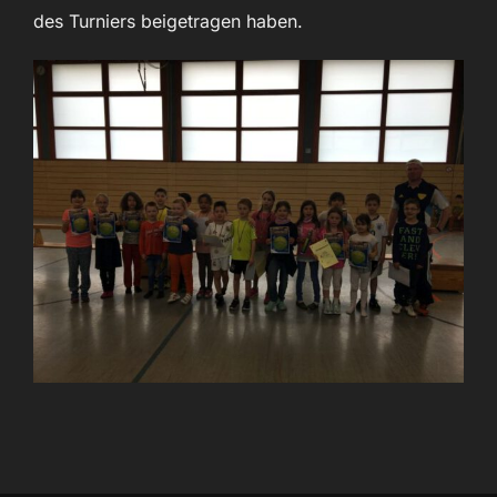
des Turniers beigetragen haben.