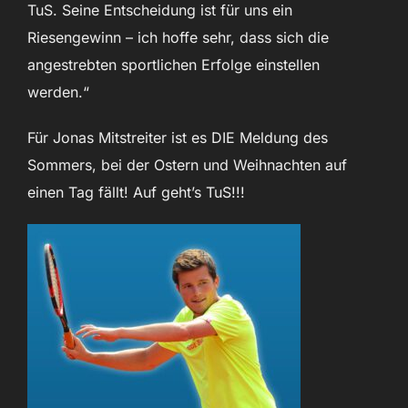
TuS. Seine Entscheidung ist für uns ein
Riesengewinn – ich hoffe sehr, dass sich die
angestrebten sportlichen Erfolge einstellen
werden.“
Für Jonas Mitstreiter ist es DIE Meldung des
Sommers, bei der Ostern und Weihnachten auf
einen Tag fällt! Auf geht’s TuS!!!