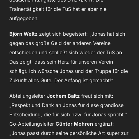
Trainertätigkeit für die TuS hat er aber nie
aufgegeben.
Björn Weltz
zeigt sich begeistert: „Jonas hat sich
gegen das große Geld der anderen Vereine
entschieden und schließt sich wieder der TuS an.
Das zeigt, dass sein Herz für unseren Verein
schlägt. Ich wünsche Jonas und der Truppe für die
Zukunft alles Gute. Der Anfang ist gemacht!“
Abteilungsleiter
Jochem Baltz
freut sich mit:
„Respekt und Dank an Jonas für diese grandiose
Entscheidung, die für sich bzw. für Jonas spricht.“
Co-Abteilungsleiter
Günter Mohren
ergänzt:
„Jonas passt durch seine persönliche Art super zur