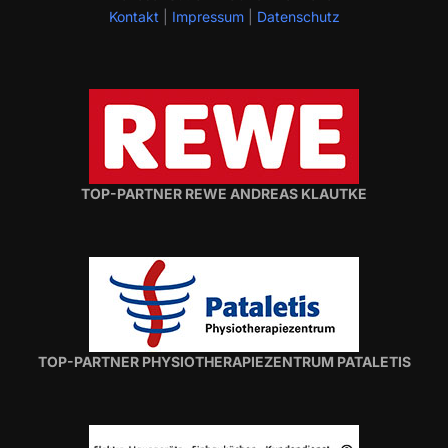
Kontakt
|
Impressum
|
Datenschutz
TOP-PARTNER REWE ANDREAS KLAUTKE
TOP-PARTNER PHYSIOTHERAPIEZENTRUM PATALETIS